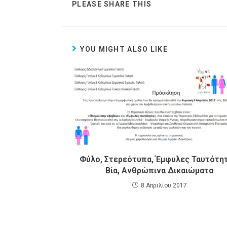
PLEASE SHARE THIS
YOU MIGHT ALSO LIKE
Φύλο, Στερεότυπα, Έμφυλες Ταυτότητ
Βία, Ανθρώπινα Δικαιώματα
8 Απριλίου 2017