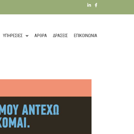
ΥΠΗΡΕΣΊΕΣ
ΆΡΘΡΑ
ΔΡΆΣΕΙΣ
ΕΠΙΚΟΙΝΩΝΊΑ