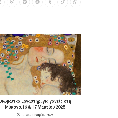
Βιωματικό Εργαστήρι για γονείς στη
Μύκονο,16 & 17 Μαρτίου 2025
17 Φεβρουαρίου 2025