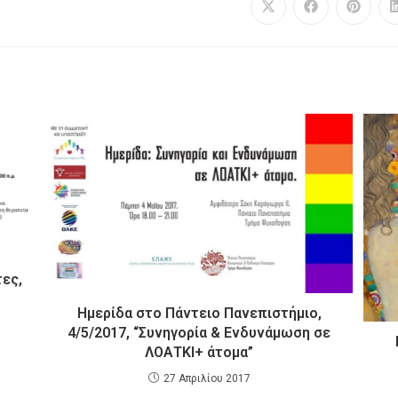
ες,
Ημερίδα στο Πάντειο Πανεπιστήμιο,
4/5/2017, “Συνηγορία & Ενδυνάμωση σε
ΛΟΑΤΚΙ+ άτομα”
27 Απριλίου 2017