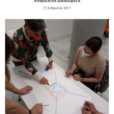
Ανθρώπινα Δικαιώματα
8 Απριλίου 2017