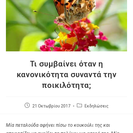
Τι συμβαίνει όταν η
κανονικότητα συναντά την
ποικιλότητα;
21 Οκτωβρίου 2017
Εκδηλώσεις
Μία πεταλούδα αφήνει πίσω το κουκούλι της και