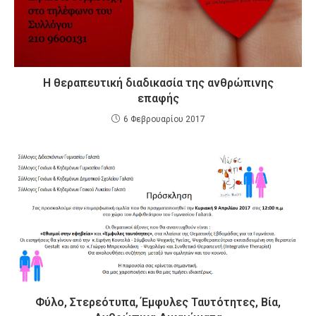
Η θεραπευτική διαδικασία της ανθρώπινης
επαφής
6 Φεβρουαρίου 2017
Φύλο, Στερεότυπα, Έμφυλες Ταυτότητες, Βία,