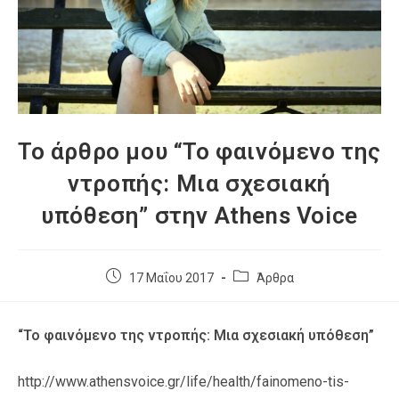
Το άρθρο μου “Το φαινόμενο της
ντροπής: Μια σχεσιακή
υπόθεση” στην Athens Voice
17 Μαΐου 2017
Άρθρα
“Το φαινόμενο της ντροπής: Μια σχεσιακή υπόθεση”
http://www.athensvoice.gr/life/health/fainomeno-tis-