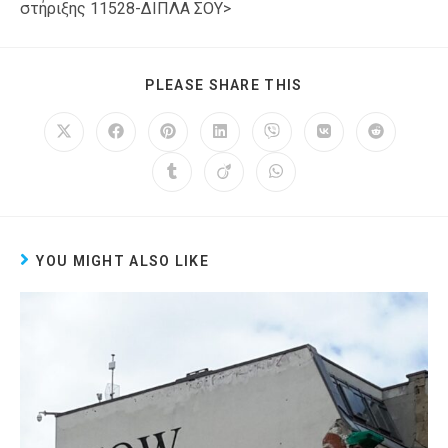
στήριξης 11528-ΔΙΠΛΑ ΣΟΥ>
PLEASE SHARE THIS
YOU MIGHT ALSO LIKE