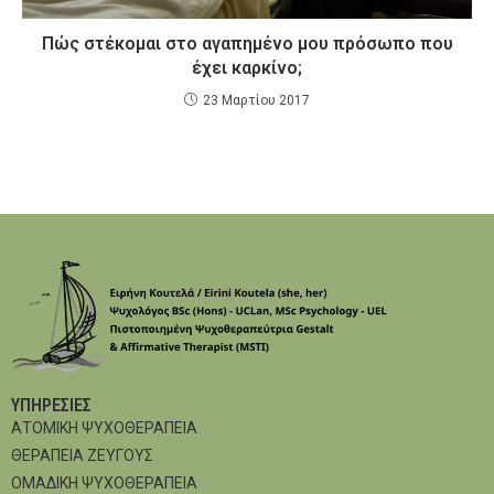
Πώς στέκομαι στο αγαπημένο μου πρόσωπο που
έχει καρκίνο;
23 Μαρτίου 2017
ΥΠΗΡΕΣΊΕΣ
ΑΤΟΜΙΚΗ ΨΥΧΟΘΕΡΑΠΕΙΑ
ΘΕΡΑΠΕΙΑ ΖΕΥΓΟΥΣ
ΟΜΑΔΙΚΗ ΨΥΧΟΘΕΡΑΠΕΙΑ