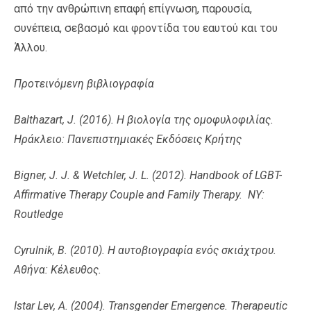
από την ανθρώπινη επαφή επίγνωση, παρουσία,
συνέπεια, σεβασμό και φροντίδα του εαυτού και του
Άλλου.
Προτεινόμενη βιβλιογραφία
Balthazart, J. (2016). Η βιολογία της ομοφυλοφιλίας.
Ηράκλειο: Πανεπιστημιακές Εκδόσεις Κρήτης
Bigner, J. J. & Wetchler, J. L. (2012). Handbook of LGBT-
Affirmative Therapy Couple and Family Therapy. NY:
Routledge
Cyrulnik, B. (2010). Η αυτοβιογραφία ενός σκιάχτρου.
Αθήνα: Κέλευθος.
Istar Lev, A. (2004). Transgender Emergence. Therapeutic