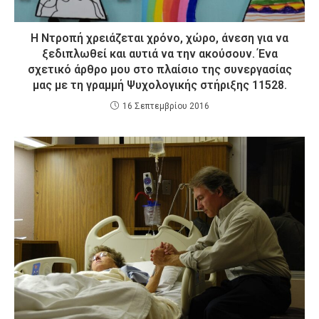
Η Ντροπή χρειάζεται χρόνο, χώρο, άνεση για να
ξεδιπλωθεί και αυτιά να την ακούσουν. Ένα
σχετικό άρθρο μου στο πλαίσιο της συνεργασίας
μας με τη γραμμή Ψυχολογικής στήριξης 11528.
16 Σεπτεμβρίου 2016