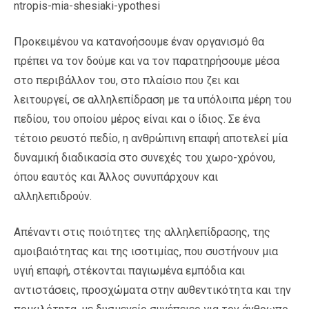
ntropis-mia-shesiaki-ypothesi
Προκειμένου να κατανοήσουμε έναν οργανισμό θα
πρέπει να τον δούμε και να τον παρατηρήσουμε μέσα
στο περιβάλλον του, στο πλαίσιο που ζει και
λειτουργεί, σε αλληλεπίδραση με τα υπόλοιπα μέρη του
πεδίου, του οποίου μέρος είναι και ο ίδιος. Σε ένα
τέτοιο ρευστό πεδίο, η ανθρώπινη επαφή αποτελεί μία
δυναμική διαδικασία στο συνεχές του χωρο-χρόνου,
όπου εαυτός και Άλλος συνυπάρχουν και
αλληλεπιδρούν.
Απέναντι στις ποιότητες της αλληλεπίδρασης, της
αμοιβαιότητας και της ισοτιμίας, που συστήνουν μια
υγιή επαφή, στέκονται παγιωμένα εμπόδια και
αντιστάσεις, προσχώματα στην αυθεντικότητα και την