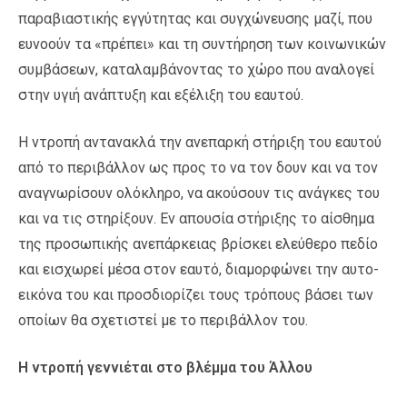
παραβιαστικής εγγύτητας και συγχώνευσης μαζί, που
ευνοούν τα «πρέπει» και τη συντήρηση των κοινωνικών
συμβάσεων, καταλαμβάνοντας το χώρο που αναλογεί
στην υγιή ανάπτυξη και εξέλιξη του εαυτού.
Η ντροπή αντανακλά την ανεπαρκή στήριξη του εαυτού
από το περιβάλλον ως προς το να τον δουν και να τον
αναγνωρίσουν ολόκληρο, να ακούσουν τις ανάγκες του
και να τις στηρίξουν. Εν απουσία στήριξης το αίσθημα
της προσωπικής ανεπάρκειας βρίσκει ελεύθερο πεδίο
και εισχωρεί μέσα στον εαυτό, διαμορφώνει την αυτο-
εικόνα του και προσδιορίζει τους τρόπους βάσει των
οποίων θα σχετιστεί με το περιβάλλον του.
Η ντροπή γεννιέται στο βλέμμα του Άλλου