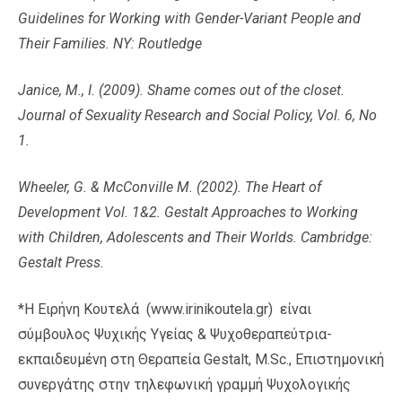
Guidelines for Working with Gender-Variant People and
Their Families. NY: Routledge
Janice, M., I. (2009). Shame comes out of the closet.
Journal of Sexuality Research and Social Policy, Vol. 6, No
1.
Wheeler, G. & McConville M. (2002). The Heart of
Development Vol. 1&2. Gestalt Approaches to Working
with Children, Adolescents and Their Worlds. Cambridge:
Gestalt Press.
*Η Ειρήνη Κουτελά (www.irinikoutela.gr) είναι
σύμβουλος Ψυχικής Υγείας & Ψυχοθεραπεύτρια-
εκπαιδευμένη στη Θεραπεία Gestalt, M.Sc., Επιστημονική
συνεργάτης στην τηλεφωνική γραμμή Ψυχολογικής