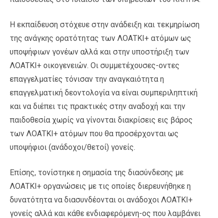
Η εκπαίδευση στόχευε στην ανάδειξη και τεκμηρίωση
της ανάγκης ορατότητας των ΛΟΑΤΚΙ+ ατόμων ως
υποψήφιων γονέων αλλά και στην υποστήριξη των
ΛΟΑΤΚΙ+ οικογενειών. Οι συμμετέχουσες-οντες
επαγγελματίες τόνισαν την αναγκαιότητα η
επαγγελματική δεοντολογία να είναι συμπεριληπτική
και να διέπει τις πρακτικές στην αναδοχή και την
παιδοθεσία χωρίς να γίνονται διακρίσεις εις βάρος
των ΛΟΑΤΚΙ+ ατόμων που θα προσέρχονται ως
υποψήφιοι (ανάδοχοι/θετοί) γονείς.
Επίσης, τονίστηκε η σημασία της διασύνδεσης με
ΛΟΑΤΚΙ+ οργανώσεις με τις οποίες διερευνήθηκε η
δυνατότητα να διασυνδέονται οι ανάδοχοι ΛΟΑΤΚΙ+
γονείς αλλά και κάθε ενδιαφερόμενη-ος που λαμβάνει