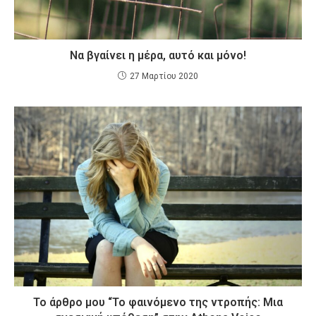
Να βγαίνει η μέρα, αυτό και μόνο!
27 Μαρτίου 2020
Το άρθρο μου “Το φαινόμενο της ντροπής: Μια