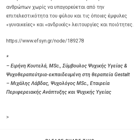
ανθρώπων χωρίς να υπαγορεύεται από την
επιτελεστικότητα του φύλου και τις όποιες έμφυλες
«γυναικείες» και «ανδρικές» λειτουργίες και ποιότητες.
https://www.efsyn.gr/node/189278
*
– Ειρήνη Κουτελά, MSc., Σύμβουλος Ψυχικής Υγείας &
Ψυχοθεραπεύτρια-εκπαιδευμένη στη θεραπεία Gestalt
– Μιχάλης Λάβδας, Ψυχολόγος MSc., Εταιρεία
Περιφερειακής Ανάπτυξης και Ψυχικής Υγείας
>