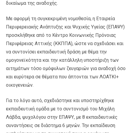
δικαίωμα της αναδοχής.
Με αφορμή τη συγκεκριμένη νομοθεσία, η Εταιρεία
Περιφερειακής Ανάπτυξης και Ψυχικής Υγείας (ΕΠΑΨΥ)
προσκλήθηκε από το Κέντρο Κοινωνικής Πρόνοιας
Περιφέρειας Αττικής (ΚΚΠΠΑ), ώστε να σχεδιάσει και
να συντονίσει εκπαιδευτική δράση με θέμα την
ομογονεϊκότητα και την κατάλληλη υποστήριξη των
αιτημάτων τόσο ομόφυλων ζευγαριών για αναδοχή όσο
και ευρύτερα σε θέματα που άπτονται των ΛΟΑΤΚΙ+
οικογενειών.
Για το λόγο αυτό, σχεδιάστηκε και υποστηρίχθηκε
εκπαιδευτική ομάδα με το συντονισμό του Μιχάλη
Λάβδα, ψυχολόγου στην ΕΠΑΨΥ, με 8 εκπαιδευτικές
συναντήσεις σε διάστημα 6 μηνών. Την εκπαίδευση