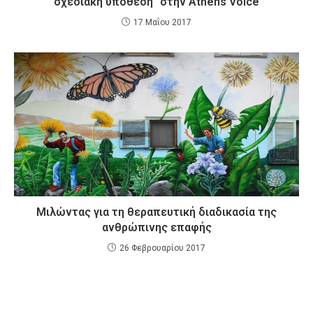
σχεσιακή υπόθεση” στην Athens Voice
17 Μαΐου 2017
Μιλώντας για τη θεραπευτική διαδικασία της
ανθρώπινης επαφής
26 Φεβρουαρίου 2017