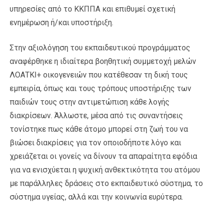
υπηρεσίες από το ΚΚΠΠΑ και επιθυμεί σχετική
ενημέρωση ή/και υποστήριξη.
Στην αξιολόγηση του εκπαιδευτικού προγράμματος
αναφέρθηκε η ιδιαίτερα βοηθητική συμμετοχή μελών
ΛΟΑΤΚΙ+ οικογενειών που κατέθεσαν τη δική τους
εμπειρία, όπως και τους τρόπους υποστήριξης των
παιδιών τους στην αντιμετώπιση κάθε λογής
διακρίσεων. Άλλωστε, μέσα από τις συναντήσεις
τονίστηκε πως κάθε άτομο μπορεί στη ζωή του να
βιώσει διακρίσεις για τον οποιοδήποτε λόγο και
χρειάζεται οι γονείς να δίνουν τα απαραίτητα εφόδια
για να ενισχύεται η ψυχική ανθεκτικότητα του ατόμου
με παράλληλες δράσεις στο εκπαιδευτικό σύστημα, το
σύστημα υγείας, αλλά και την κοινωνία ευρύτερα.