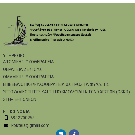
ΥΠΗΡΕΣΊΕΣ
ΑΤΟΜΙΚΗ ΨΥΧΟΘΕΡΑΠΕΙΑ
ΘΕΡΑΠΕΙΑ ΖΕΥΓΟΥΣ
ΟΜΑΔΙΚΗ ΨΥΧΟΘΕΡΑΠΕΙΑ
ΕΠΙΒΕΒΑΙΩΤΙΚΗ ΨΥΧΟΘΕΡΑΠΕΙΑ ΩΣ ΠΡΟΣ ΤΑ ΦΥΛΑ, ΤΙΣ
ΣΕΞΟΥΑΛΙΚΟΤΗΤΕΣ ΚΑΙ ΤΗ ΠΟΙΚΙΛΟΜΟΡΦΙΑ ΤΩΝ ΣΧΕΣΕΩΝ (GSRD)
ΣΤΗΡΙΞΗ ΓΟΝΕΩΝ
ΕΠΙΚΟΙΝΩΝΊΑ
6932700253
ikoutela@gmail.com