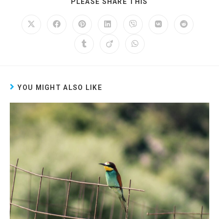
PLEASE SHARE THIS
YOU MIGHT ALSO LIKE