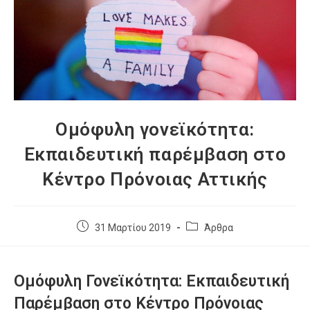
Ομόφυλη γονεϊκότητα:
Εκπαιδευτική παρέμβαση στο
Κέντρο Πρόνοιας Αττικής
31 Μαρτίου 2019
Άρθρα
Ομόφυλη Γονεϊκότητα: Εκπαιδευτική
Παρέμβαση στο Κέντρο Πρόνοιας