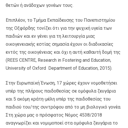
θετών ή ανάδοχων γονέων τους.
Επιπλέον, το Τμήμα Εκπαίδευσης του Πανεπιστημίου
της Οξφόρδης τονίζει ότι για την ψυχική υγεία των
παιδιών και εν γένει για τη λειτουργία μιας
οικογενειακής εστίας σημασία έχουν οι διαδικασίες
εντός της οικογένειας και όχι η αυτή καθαυτή δομή της
(REES CENTRE, Research in Fostering and Education,
University of Oxford Department of Education, 2015).
Στην Ευρωπαϊκή Ένωση, 17 χώρες έχουν νομοθετήσει
υπέρ της πλήρους παιδοθεσίας σε ομόφυλα ζευγάρια
και 5 ακόμη κράτη-μέλη υπέρ της παιδοθεσίας του
παιδιού του/της συντρόφου από το μη βιολογικό γονέα.
Στη χώρα μας ο πρόσφατος Νόμος 4538/2018
αναγνωρίζει και νομιμοποεί στα ομόφυλα ζευγάρια το