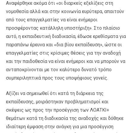
Αναφέρθηκε ακόμα ότι «οι διαρκείς εξελίξεις στη
νομοθεσία αλλά και στην κοινωνία ευρύτερα, απαιτούν
από τους επαγγελματίες να είναι ενήμεροι
προσφέροντας κατάλληλη υποστήριξη». Στο πλαίσιο
αυτό, η εκπαιδευτική διαδικασία, έδωσε ερεθίσματα για
παραπάνω έρευνα και «δια βίου εκπαίδευση», ώστε οι
επαγγελματίες στις κρίσιμες θέσεις για την αναδοχή
και την παιδοθεσία να είναι ενήμεροι και να μπορούν να
ανταποκρίνονται με τον καλύτερο δυνατό τρόπο
συμπεριληπτικά προς τους υποψήφιους γονείς.
Αξίζει να σημειωθεί ότι κατά τη διάρκεια της
εκπαίδευσης, μοιράστηκαν προβληματισμοί και
σκέψεις ως προς την προσέγγιση των ΛΟΑΤΚΙ+
θεμάτων κατά τη διαδικασία της αναδοχής και δόθηκε
ιδιαίτερη έμφαση στην ανάγκη για μια προσέγγιση