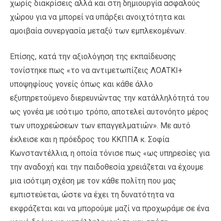
χωρίς διακρίσεις αλλά και στη δημιουργία ασφαλούς
χώρου για να μπορεί να υπάρξει ανοιχτότητα και
αμοιβαία συνεργασία μεταξύ των εμπλεκομένων.
Επίσης, κατά την αξιολόγηση της εκπαίδευσης
τονίστηκε πως «το να αντιμετωπίζεις ΛΟΑΤΚΙ+
υποψηφίους γονείς όπως και κάθε άλλο
εξυπηρετούμενο διερευνώντας την κατάλληλότητά του
ως γονέα με ισότιμο τρόπο, αποτελεί αυτονόητο μέρος
των υποχρεώσεων των επαγγελματιών». Με αυτό
έκλεισε και η πρόεδρος του ΚΚΠΠΑ κ. Σοφία
Κωνσταντέλλια, η οποία τόνισε πως «ως υπηρεσίες για
την αναδοχή και την παιδοθεσία χρειάζεται να έχουμε
μια ισότιμη σχέση με τον κάθε πολίτη που μας
εμπιστεύεται, ώστε να έχει τη δυνατότητα να
εκφράζεται και να μπορούμε μαζί να προχωράμε σε ένα