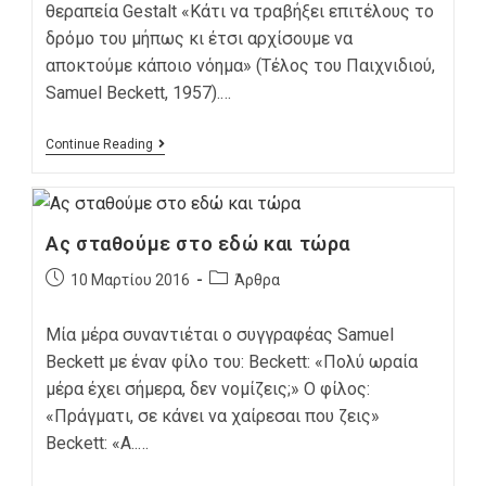
θεραπεία Gestalt «Κάτι να τραβήξει επιτέλους το
δρόμο του μήπως κι έτσι αρχίσουμε να
αποκτούμε κάποιο νόημα» (Τέλος του Παιχνιδιού,
Samuel Beckett, 1957).…
Continue Reading
Ας σταθούμε στο εδώ και τώρα
10 Μαρτίου 2016
Άρθρα
Μία μέρα συναντιέται ο συγγραφέας Samuel
Beckett με έναν φίλο του: Beckett: «Πολύ ωραία
μέρα έχει σήμερα, δεν νομίζεις;» Ο φίλος:
«Πράγματι, σε κάνει να χαίρεσαι που ζεις»
Beckett: «A..…