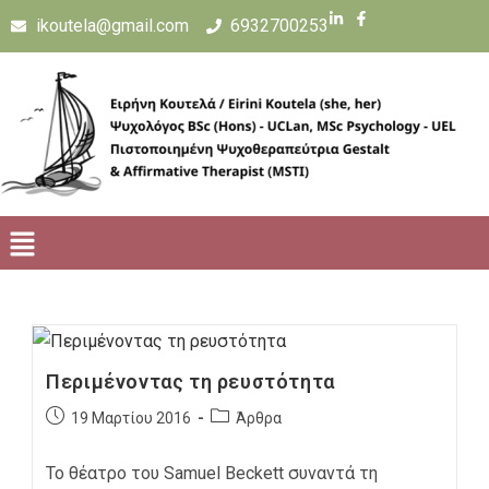
ikoutela@gmail.com
6932700253
Περιμένοντας τη ρευστότητα
19 Μαρτίου 2016
Άρθρα
Το θέατρο του Samuel Beckett συναντά τη